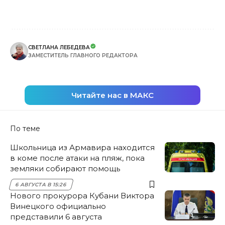
СВЕТЛАНА ЛЕБЕДЕВА
ЗАМЕСТИТЕЛЬ ГЛАВНОГО РЕДАКТОРА
Читайте нас в МАКС
По теме
Школьница из Армавира находится
в коме после атаки на пляж, пока
земляки собирают помощь
6 АВГУСТА В 15:26
Нового прокурора Кубани Виктора
Винецкого официально
представили 6 августа