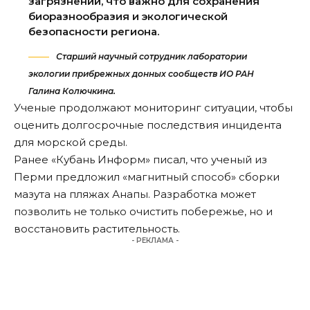
загрязнений, что важно для сохранения
биоразнообразия и экологической
безопасности региона.
Старший научный сотрудник лаборатории
экологии прибрежных донных сообществ ИО РАН
Галина Колючкина.
Ученые продолжают мониторинг ситуации, чтобы
оценить долгосрочные последствия инцидента
для морской среды.
Ранее «Кубань Информ»
писал
, что ученый из
Перми предложил «магнитный способ» сборки
мазута на пляжах Анапы. Разработка может
позволить не только очистить побережье, но и
восстановить растительность.
- РЕКЛАМА -