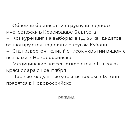
Обломки беспилотника рухнули во двор
многоэтажки в Краснодаре 6 августа
Конкуренция на выборах в ГД: 55 кандидатов
баллотируются по девяти округам Кубани
Стал известен полный список укрытий рядом с
пляжами в Новороссийске
Медицинские классы откроются в 11 школах
Краснодара с 1 сентября
Первые модульные укрытия весом в 15 тонн
появятся в Новороссийске
- РЕКЛАМА -