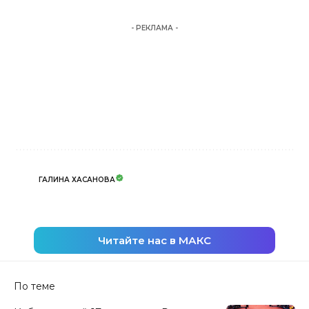
- РЕКЛАМА -
ГАЛИНА ХАСАНОВА
Читайте нас в МАКС
По теме