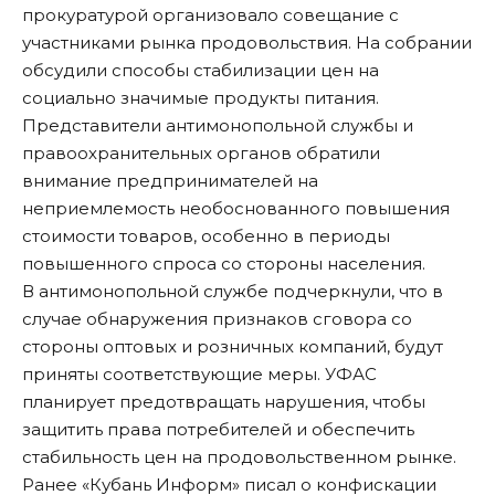
прокуратурой организовало совещание с
участниками рынка продовольствия. На собрании
обсудили способы стабилизации цен на
социально значимые продукты питания.
Представители антимонопольной службы и
правоохранительных органов обратили
внимание предпринимателей на
неприемлемость необоснованного повышения
стоимости товаров, особенно в периоды
повышенного спроса со стороны населения.
В антимонопольной службе подчеркнули, что в
случае обнаружения признаков сговора со
стороны оптовых и розничных компаний, будут
приняты соответствующие меры. УФАС
планирует предотвращать нарушения, чтобы
защитить права потребителей и обеспечить
стабильность цен на продовольственном рынке.
Ранее «Кубань Информ»
писал
о конфискации