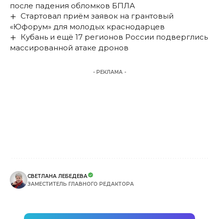
после падения обломков БПЛА
Стартовал приём заявок на грантовый
«Юфорум» для молодых краснодарцев
Кубань и ещё 17 регионов России подверглись
массированной атаке дронов
- РЕКЛАМА -
СВЕТЛАНА ЛЕБЕДЕВА
ЗАМЕСТИТЕЛЬ ГЛАВНОГО РЕДАКТОРА