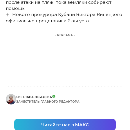
после атаки на пляж, пока земляки собирают
помощь
Нового прокурора Кубани Виктора Винецкого
официально представили 6 августа
- РЕКЛАМА -
СВЕТЛАНА ЛЕБЕДЕВА
ЗАМЕСТИТЕЛЬ ГЛАВНОГО РЕДАКТОРА
Читайте нас в МАКС