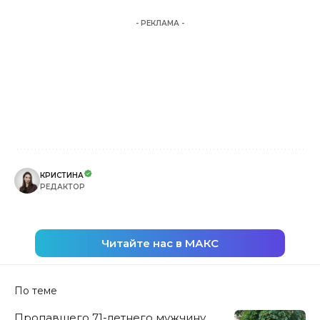
- РЕКЛАМА -
КРИСТИНА
РЕДАКТОР
Читайте нас в МАКС
По теме
Пропавшего 71-летнего мужчину