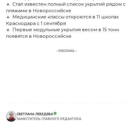
Стал известен полный список укрытий рядом с
пляжами в Новороссийске
Медицинские классы откроются в 11 школах
Краснодара с 1 сентября
Первые модульные укрытия весом в 15 тонн
появятся в Новороссийске
- РЕКЛАМА -
СВЕТЛАНА ЛЕБЕДЕВА
ЗАМЕСТИТЕЛЬ ГЛАВНОГО РЕДАКТОРА