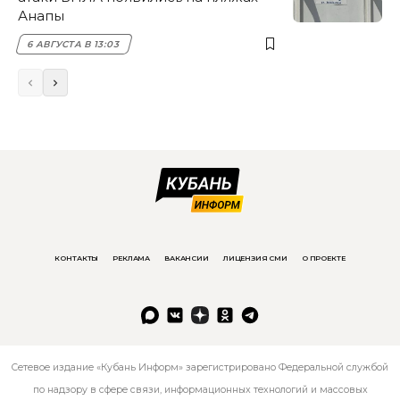
Анапы
6 АВГУСТА В 13:03
КОНТАКТЫ
РЕКЛАМА
ВАКАНСИИ
ЛИЦЕНЗИЯ СМИ
О ПРОЕКТЕ
Сетевое издание «Кубань Информ» зарегистрировано Федеральной службой
по надзору в сфере связи, информационных технологий и массовых