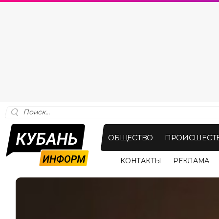
ОБЩЕСТВО
ПРОИСШЕСТ
КОНТАКТЫ
РЕКЛАМА