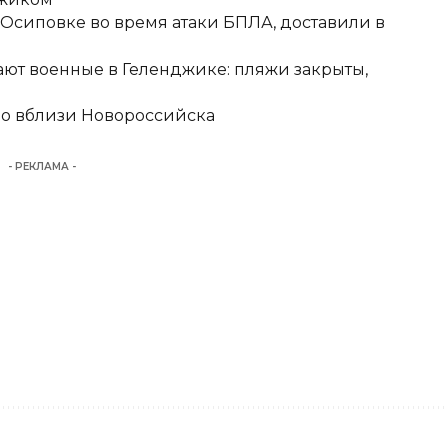
-Осиповке во время атаки БПЛА, доставили в
ют военные в Геленджике: пляжи закрыты,
но вблизи Новороссийска
- РЕКЛАМА -