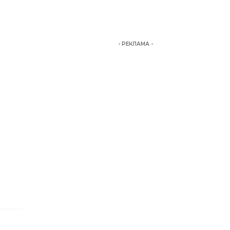
- РЕКЛАМА -