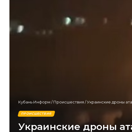
Кубань Информ
/
Происшествия
/
Украинские дроны ат
ПРОИСШЕСТВИЯ
Украинские дроны ат