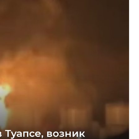
 Туапсе, возник