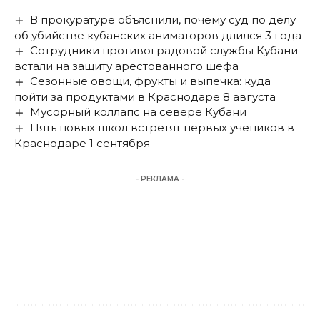
В прокуратуре объяснили, почему суд по делу
об убийстве кубанских аниматоров длился 3 года
Сотрудники противоградовой службы Кубани
встали на защиту арестованного шефа
Сезонные овощи, фрукты и выпечка: куда
пойти за продуктами в Краснодаре 8 августа
Мусорный коллапс на севере Кубани
Пять новых школ встретят первых учеников в
Краснодаре 1 сентября
- РЕКЛАМА -