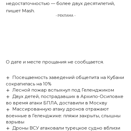
недостаточностью — более двух десятилетий,
пишет
Mash.
- РЕКЛАМА -
О дате и месте прощания не сообщается.
Посещаемость заведений общепита на Кубани
сократилась на 10%
Лесной пожар вспыхнул под Геленджиком
Двух детей, пострадавших в Архипо-Осиповке
во время атаки БПЛА, доставили в Москву
Массированную атаку дронов отражают
военные в Геленджике: пляжи закрыты, слышны
взрывы
Дроны ВСУ атаковали турецкое судно вблизи