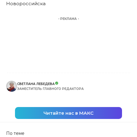
Новороссийска
- РЕКЛАМА -
СВЕТЛАНА ЛЕБЕДЕВА
ЗАМЕСТИТЕЛЬ ГЛАВНОГО РЕДАКТОРА
Читайте нас в МАКС
По теме