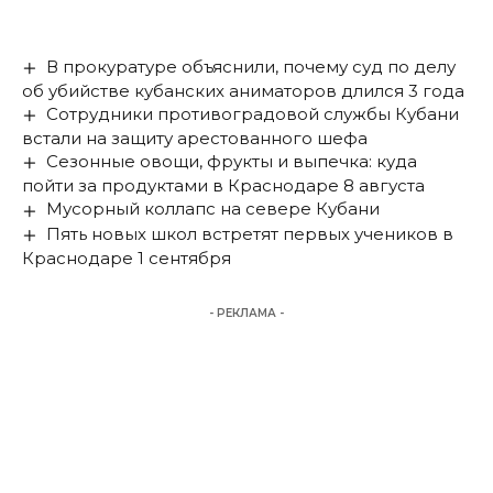
В прокуратуре объяснили, почему суд по делу
об убийстве кубанских аниматоров длился 3 года
Сотрудники противоградовой службы Кубани
встали на защиту арестованного шефа
Сезонные овощи, фрукты и выпечка: куда
пойти за продуктами в Краснодаре 8 августа
Мусорный коллапс на севере Кубани
Пять новых школ встретят первых учеников в
Краснодаре 1 сентября
- РЕКЛАМА -