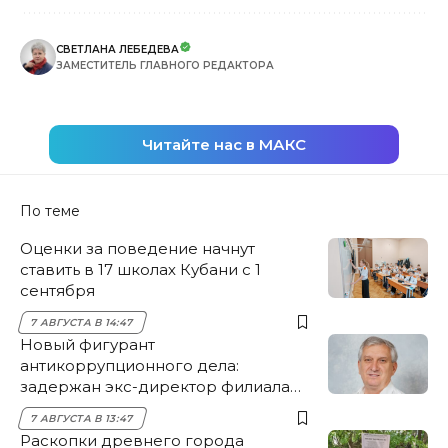
СВЕТЛАНА ЛЕБЕДЕВА
ЗАМЕСТИТЕЛЬ ГЛАВНОГО РЕДАКТОРА
Читайте нас в МАКС
По теме
Оценки за поведение начнут
ставить в 17 школах Кубани с 1
сентября
7 АВГУСТА В 14:47
Новый фигурант
антикоррупционного дела:
задержан экс-директор филиала
НЭСК Крымска
7 АВГУСТА В 13:47
Раскопки древнего города