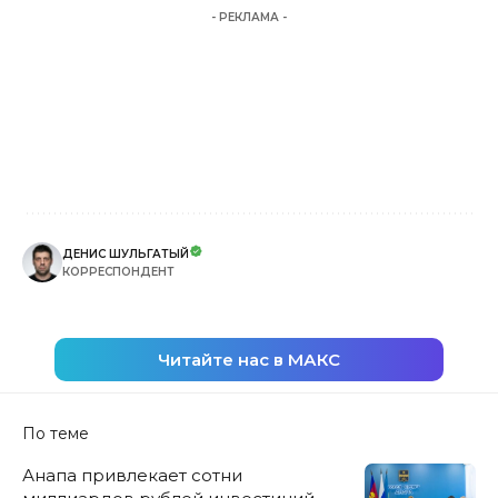
- РЕКЛАМА -
ДЕНИС ШУЛЬГАТЫЙ
КОРРЕСПОНДЕНТ
Читайте нас в МАКС
По теме
Анапа привлекает сотни