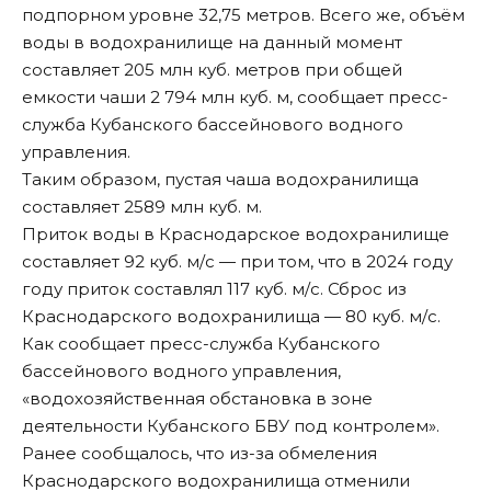
подпорном уровне 32,75 метров. Всего же, объём
воды в водохранилище на данный момент
составляет 205 млн куб. метров при общей
емкости чаши 2 794 млн куб. м,
сообщает пресс-
служба Кубанского бассейнового водного
управления
.
Таким образом, пустая чаша водохранилища
составляет 2589 млн куб. м.
Приток воды в Краснодарское водохранилище
составляет 92 куб. м/с — при том, что в 2024 году
году приток составлял 117 куб. м/с. Сброс из
Краснодарского водохранилища — 80 куб. м/с.
Как сообщает пресс-служба Кубанского
бассейнового водного управления,
«водохозяйственная обстановка в зоне
деятельности Кубанского БВУ под контролем».
Ранее сообщалось, что
из-за обмеления
Краснодарского водохранилища отменили