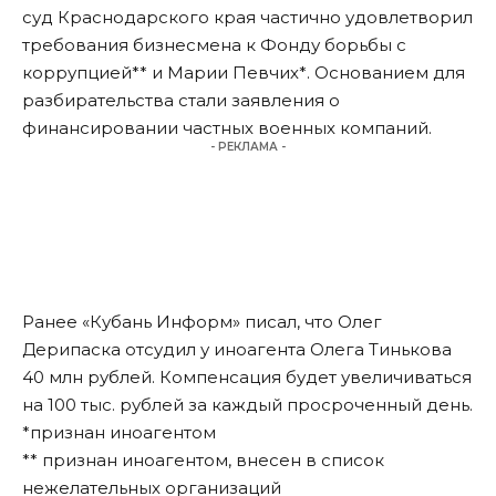
суд Краснодарского края частично удовлетворил
требования бизнесмена к Фонду борьбы с
коррупцией** и Марии Певчих*. Основанием для
разбирательства стали заявления о
финансировании частных военных компаний.
- РЕКЛАМА -
Ранее «Кубань Информ» писал, что Олег
Дерипаска
отсудил
у иноагента Олега Тинькова
40 млн рублей. Компенсация будет увеличиваться
на 100 тыс. рублей за каждый просроченный день.
*признан иноагентом
** признан иноагентом, внесен в список
нежелательных организаций