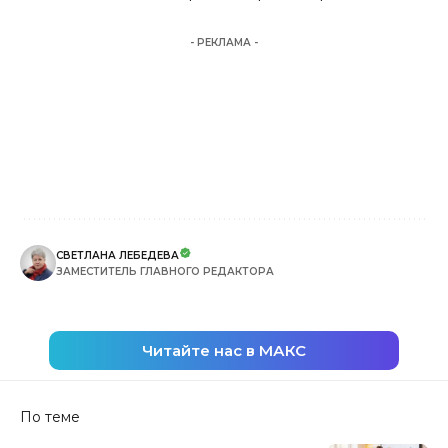
- РЕКЛАМА -
СВЕТЛАНА ЛЕБЕДЕВА
ЗАМЕСТИТЕЛЬ ГЛАВНОГО РЕДАКТОРА
Читайте нас в МАКС
По теме