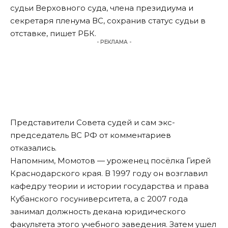
судьи Верховного суда, члена президиума и
секретаря пленума ВС, сохранив статус судьи в
отставке, пишет
РБК.
- РЕКЛАМА -
Представители Совета судей и сам экс-
председатель ВС РФ от комментариев
отказались.
Напомним, Момотов — уроженец посёлка Гирей
Краснодарского края. В 1997 году он возглавил
кафедру теории и истории государства и права
Кубанского госуниверситета, а с 2007 года
занимал должность декана юридического
факультета этого учебного заведения. Затем ушел