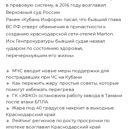
в правовую систему, в 2016 году возглавил
Верховный суд России.
Ранее «Кубань Информ»
писал
, что бывший глава
ВС РФ отверг обвинения в причастности к
созданию краснодарской сети отелей Marton.
Иск Генпрокуратуры бывший судья назвал
«ударом по состоянию здоровья,
перечеркнувшим его жизнь».
МЧС вводит новые меры поддержки для
пострадавших при ЧС на Кубани
Как пережить жару: простые советы, которые
помогут избежать перегрева
ГК «ЭФКО» остановила работу завода в Тамани
после атаки БПЛА
Жара под 40 градусов накроет в выходные
Краснодарский край
Рейтинг регионов по росту просрочки по
ипотеке возглавил Краснодарский край