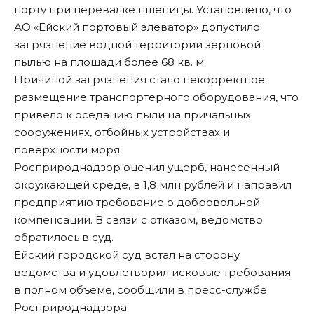
порту при перевалке пшеницы. Установлено, что
АО «Ейский портовый элеватор» допустило
загрязнение водной территории зерновой
пылью на площади более 68 кв. м.
Причиной загрязнения стало некорректное
размещение транспортерного оборудования, что
привело к оседанию пыли на причальных
сооружениях, отбойных устройствах и
поверхности моря.
Росприроднадзор оценил ущерб, нанесенный
окружающей среде, в 1,8 млн рублей и направил
предприятию требование о добровольной
компенсации. В связи с отказом, ведомство
обратилось в суд.
Ейский городской суд встал на сторону
ведомства и удовлетворил исковые требования
в полном объеме, сообщили в пресс-службе
Росприроднадзора.