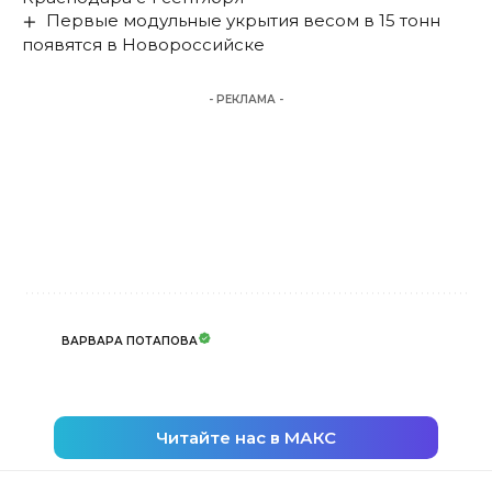
Первые модульные укрытия весом в 15 тонн
появятся в Новороссийске
- РЕКЛАМА -
ВАРВАРА ПОТАПОВА
Читайте нас в МАКС