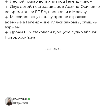
Лесной пожар вспыхнул под Геленджиком
Двух детей, пострадавших в Архипо-Осиповке
во время атаки БПЛА, доставили в Москву
Массированную атаку дронов отражают
военные в Геленджике: пляжи закрыты, слышны
взрывы
Дроны ВСУ атаковали турецкое судно вблизи
Новороссийска
- РЕКЛАМА -
КРИСТИНА
РЕДАКТОР