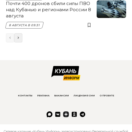
Почти 400 дронов сбили силы ПВО
над Кубанью и регионами России 8
августа
8 АВГУСТА В 09:31
КОНТАКТЫ
РЕКЛАМА
ВАКАНСИИ
ЛИЦЕНЗИЯ СМИ
О ПРОЕКТЕ
Сетевое издание «Кубань Информ» зарегистрировано Федеральной службой