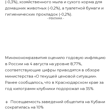
(-0,3%), хозяйственного мыла и сухого корма для
домашних животных (-0,2%), а туалетной бумаги и
гигиенических прокладок (-0,2%).
- РЕКЛАМА -
Минэкономразвития оценило годовую инфляцию
в России на 4 августа на уровне 8,77%,
соответствующие цифры приводятся в обзоре
министерства «О текущей ценовой ситуации».
Ранее
сообщалось
, что в Краснодарском крае за
год килограмм клубники подорожал на 35%.
Посещаемость заведений общепита на Кубани
сократилась на 10%