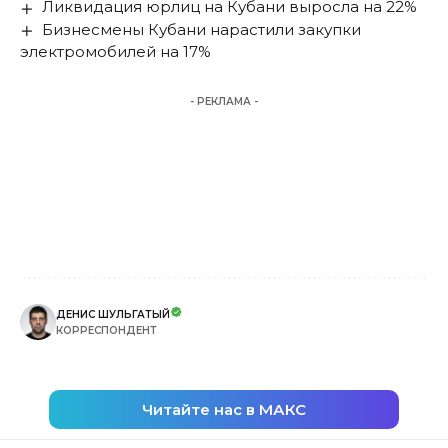
Ликвидация юрлиц на Кубани выросла на 22%
Бизнесмены Кубани нарастили закупки
электромобилей на 17%
- РЕКЛАМА -
ДЕНИС ШУЛЬГАТЫЙ
КОРРЕСПОНДЕНТ
Читайте нас в МАКС