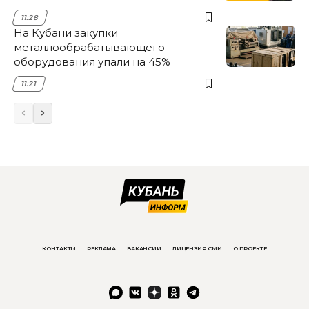
11:28
На Кубани закупки
металлообрабатывающего
оборудования упали на 45%
11:21
КОНТАКТЫ
РЕКЛАМА
ВАКАНСИИ
ЛИЦЕНЗИЯ СМИ
О ПРОЕКТЕ