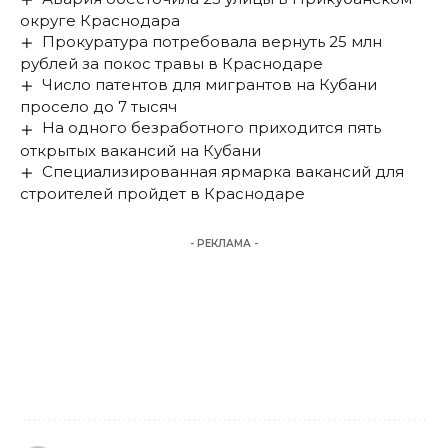
округе Краснодара
Прокуратура потребовала вернуть 25 млн
рублей за покос травы в Краснодаре
Число патентов для мигрантов на Кубани
просело до 7 тысяч
На одного безработного приходится пять
открытых вакансий на Кубани
Специализированная ярмарка вакансий для
строителей пройдет в Краснодаре
- РЕКЛАМА -