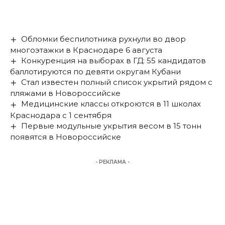
Обломки беспилотника рухнули во двор
многоэтажки в Краснодаре 6 августа
Конкуренция на выборах в ГД: 55 кандидатов
баллотируются по девяти округам Кубани
Стал известен полный список укрытий рядом с
пляжами в Новороссийске
Медицинские классы откроются в 11 школах
Краснодара с 1 сентября
Первые модульные укрытия весом в 15 тонн
появятся в Новороссийске
- РЕКЛАМА -