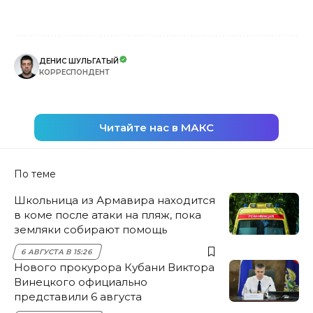
ДЕНИС ШУЛЬГАТЫЙ
КОРРЕСПОНДЕНТ
Читайте нас в МАКС
По теме
Школьница из Армавира находится
в коме после атаки на пляж, пока
земляки собирают помощь
6 АВГУСТА В 15:26
Нового прокурора Кубани Виктора
Винецкого официально
представили 6 августа