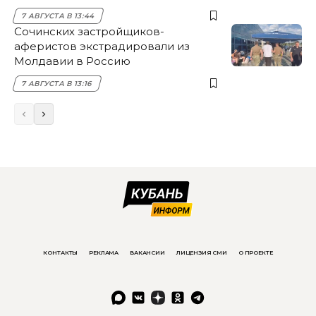
7 АВГУСТА В 13:44
Сочинских застройщиков-
аферистов экстрадировали из
Молдавии в Россию
7 АВГУСТА В 13:16
КОНТАКТЫ
РЕКЛАМА
ВАКАНСИИ
ЛИЦЕНЗИЯ СМИ
О ПРОЕКТЕ