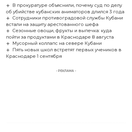
В прокуратуре объяснили, почему суд по делу
об убийстве кубанских аниматоров длился 3 года
Сотрудники противоградовой службы Кубани
встали на защиту арестованного шефа
Сезонные овощи, фрукты и выпечка: куда
пойти за продуктами в Краснодаре 8 августа
Мусорный коллапс на севере Кубани
Пять новых школ встретят первых учеников в
Краснодаре 1 сентября
- РЕКЛАМА -