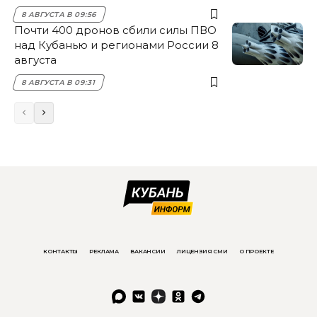
8 АВГУСТА В 09:56
Почти 400 дронов сбили силы ПВО
над Кубанью и регионами России 8
августа
8 АВГУСТА В 09:31
КОНТАКТЫ
РЕКЛАМА
ВАКАНСИИ
ЛИЦЕНЗИЯ СМИ
О ПРОЕКТЕ