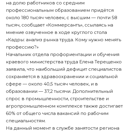
на долю работников со средним
профессиональным образованием придётся
около 180 тысяч человек, с высшим — почти 58
тысяч, сообщает «Коммерсантъ»,
ссылаясь на
мнение озвученное в ходе круглого стола
«Кадры: анализ рынка труда. Кому нужно менять
профессию?»
Начальник отдела профориентации и обучения
краевого министерства труда Елена Терещенко
заявила, что наибольший дефицит специалистов
сохраняется в здравоохранении и социальной
сфере — около 40,5 тысяч человек, и в
образовании — 37,2 тысячи. Дополнительный
спрос в промышленности, строительстве и
агропромышленном комплексе также достигает
60% от общего числа вакансий по рабочим
специальностям.
На данный момент в службе занятости региона