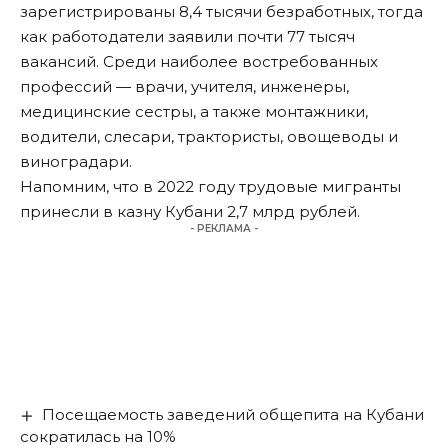
зарегистрированы 8,4 тысячи безработных, тогда
как работодатели заявили почти 77 тысяч
вакансий. Среди наиболее востребованных
профессий — врачи, учителя, инженеры,
медицинские сестры, а также монтажники,
водители, слесари, трактористы, овощеводы и
виноградари.
Напомним, что в 2022 году трудовые мигранты
принесли в казну Кубани 2,7 млрд рублей
.
- РЕКЛАМА -
Посещаемость заведений общепита на Кубани
сократилась на 10%