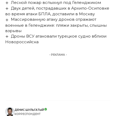
Лесной пожар вспыхнул под Геленджиком
Двух детей, пострадавших в Архипо-Осиповке
во время атаки БПЛА, доставили в Москву
Массированную атаку дронов отражают
военные в Геленджике: пляжи закрыты, слышны
взрывы
Дроны ВСУ атаковали турецкое судно вблизи
Новороссийска
- РЕКЛАМА -
ДЕНИС ШУЛЬГАТЫЙ
КОРРЕСПОНДЕНТ