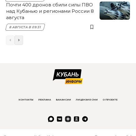
Почти 400 дронов сбили силы ПВО
над Кубанью и регионами России 8
августа
8 АВГУСТА В 09:31
КОНТАКТЫ
РЕКЛАМА
ВАКАНСИИ
ЛИЦЕНЗИЯ СМИ
О ПРОЕКТЕ