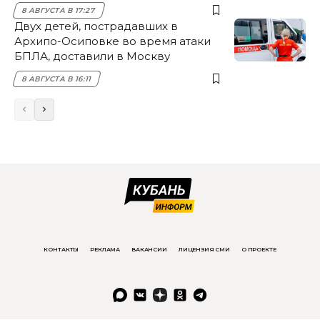
8 АВГУСТА В 17:27
Двух детей, пострадавших в
Архипо-Осиповке во время атаки
БПЛА, доставили в Москву
8 АВГУСТА В 16:11
КОНТАКТЫ
РЕКЛАМА
ВАКАНСИИ
ЛИЦЕНЗИЯ СМИ
О ПРОЕКТЕ