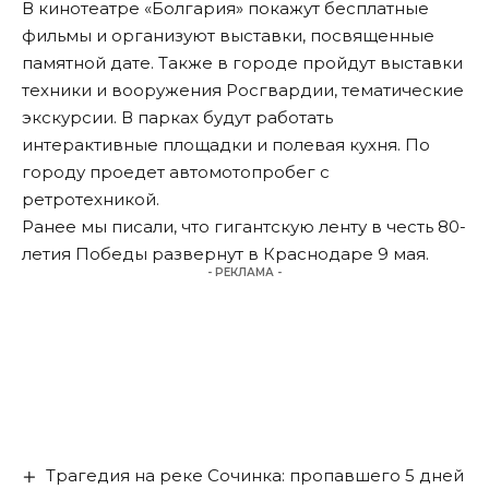
В кинотеатре «Болгария» покажут бесплатные
фильмы и организуют выставки, посвященные
памятной дате. Также в городе пройдут выставки
техники и вооружения Росгвардии, тематические
экскурсии. В парках будут работать
интерактивные площадки и полевая кухня. По
городу проедет автомотопробег с
ретротехникой.
Ранее мы
писали
, что гигантскую ленту в честь 80-
летия Победы развернут в Краснодаре 9 мая.
- РЕКЛАМА -
Трагедия на реке Сочинка: пропавшего 5 дней