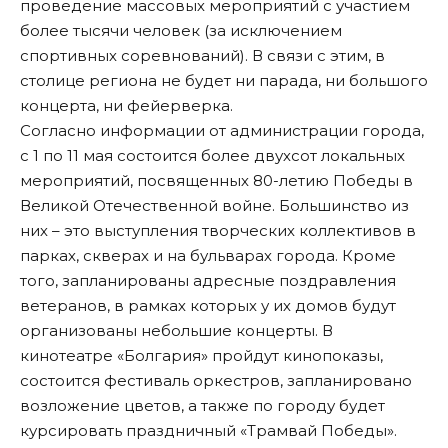
проведение массовых мероприятий с участием
более тысячи человек (за исключением
спортивных соревнований). В связи с этим, в
столице региона не будет ни парада, ни большого
концерта, ни фейерверка.
Согласно информации от администрации города,
с 1 по 11 мая состоится более двухсот локальных
мероприятий, посвященных 80-летию Победы в
Великой Отечественной войне. Большинство из
них – это выступления творческих коллективов в
парках, скверах и на бульварах города. Кроме
того, запланированы адресные поздравления
ветеранов, в рамках которых у их домов будут
организованы небольшие концерты. В
кинотеатре «Болгария» пройдут кинопоказы,
состоится фестиваль оркестров, запланировано
возложение цветов, а также по городу будет
курсировать праздничный «Трамвай Победы».