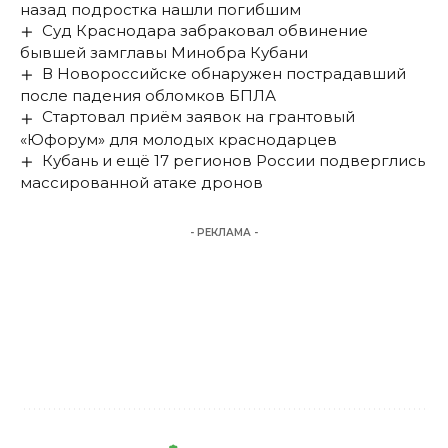
назад подростка нашли погибшим
Суд Краснодара забраковал обвинение
бывшей замглавы Минобра Кубани
В Новороссийске обнаружен пострадавший
после падения обломков БПЛА
Стартовал приём заявок на грантовый
«Юфорум» для молодых краснодарцев
Кубань и ещё 17 регионов России подверглись
массированной атаке дронов
- РЕКЛАМА -