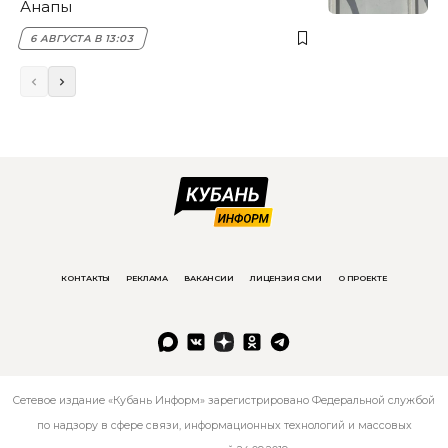
Анапы
6 АВГУСТА В 13:03
КОНТАКТЫ
РЕКЛАМА
ВАКАНСИИ
ЛИЦЕНЗИЯ СМИ
О ПРОЕКТЕ
Сетевое издание «Кубань Информ» зарегистрировано Федеральной службой
по надзору в сфере связи, информационных технологий и массовых