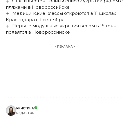
Стал известен полный список укрытий рядом с
пляжами в Новороссийске
Медицинские классы откроются в 11 школах
Краснодара с 1 сентября
Первые модульные укрытия весом в 15 тонн
появятся в Новороссийске
- РЕКЛАМА -
КРИСТИНА
РЕДАКТОР