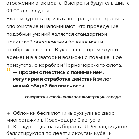
отражении атак врага. Выстрелы будут слышны с
09:00 до полудня.
Власти курорта призывают граждан сохранять
спокойствие и напоминают, что проведение
подобных учений является стандартной
практикой обеспечения безопасности
прибрежной зоны. В указанные промежутки
времени в акватории возможно повышенное
присутствие кораблей Черноморского флота.
— Просим отнестись с пониманием.
Регулярная отработка действий залог
нашей общей безопасности,
говорится в сообщении администрации города.
Обломки беспилотника рухнули во двор
многоэтажки в Краснодаре 6 августа
Конкуренция на выборах в ГД: 55 кандидатов
баллотируются по девяти округам Кубани