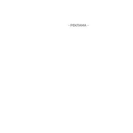
- РЕКЛАМА -