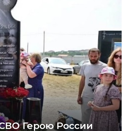
 СВО Герою России