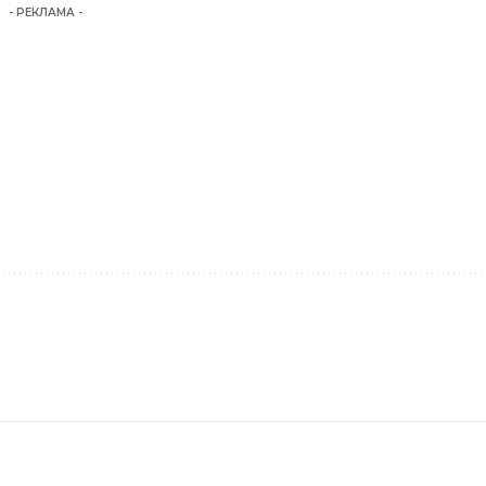
- РЕКЛАМА -