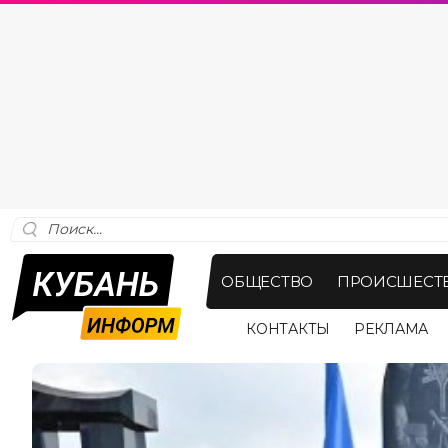
ОБЩЕСТВО
ПРОИСШЕСТ
КОНТАКТЫ
РЕКЛАМА