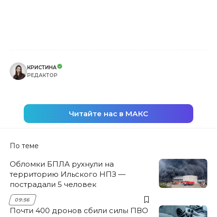
КРИСТИНА
РЕДАКТОР
Читайте нас в МАКС
По теме
Обломки БПЛА рухнули на
территорию Ильского НПЗ —
пострадали 5 человек
09:56
Почти 400 дронов сбили силы ПВО