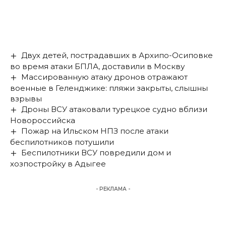
Двух детей, пострадавших в Архипо-Осиповке
во время атаки БПЛА, доставили в Москву
Массированную атаку дронов отражают
военные в Геленджике: пляжи закрыты, слышны
взрывы
Дроны ВСУ атаковали турецкое судно вблизи
Новороссийска
Пожар на Ильском НПЗ после атаки
беспилотников потушили
Беспилотники ВСУ повредили дом и
хозпостройку в Адыгее
- РЕКЛАМА -