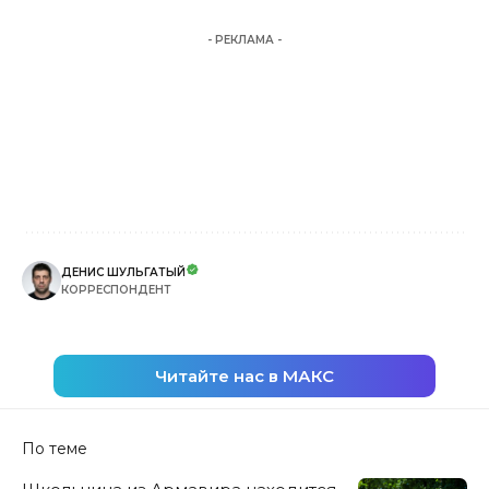
- РЕКЛАМА -
ДЕНИС ШУЛЬГАТЫЙ
КОРРЕСПОНДЕНТ
Читайте нас в МАКС
По теме