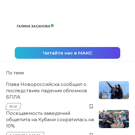
ГАЛИНА ХАСАНОВА
Читайте нас в МАКС
По теме
Глава Новороссийска сообщил о
последствиях падения обломков
БПЛА
10:41
Посещаемость заведений
общепита на Кубани сократилась на
10%