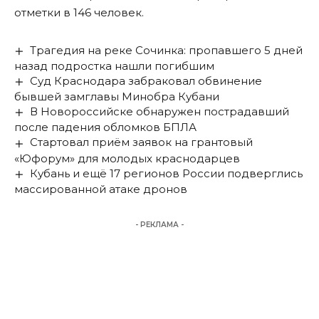
отметки в 146 человек.
Трагедия на реке Сочинка: пропавшего 5 дней
назад подростка нашли погибшим
Суд Краснодара забраковал обвинение
бывшей замглавы Минобра Кубани
В Новороссийске обнаружен пострадавший
после падения обломков БПЛА
Стартовал приём заявок на грантовый
«Юфорум» для молодых краснодарцев
Кубань и ещё 17 регионов России подверглись
массированной атаке дронов
- РЕКЛАМА -