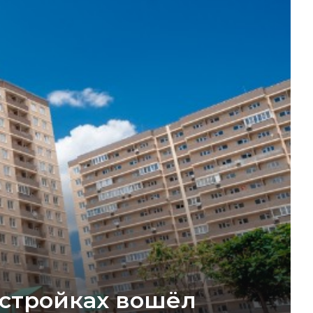
остройках вошёл