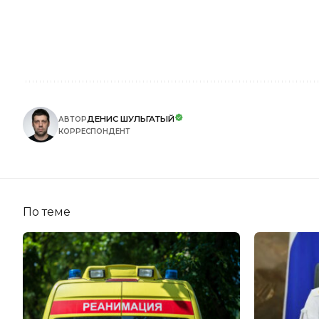
ДЕНИС ШУЛЬГАТЫЙ
АВТОР
КОРРЕСПОНДЕНТ
По теме