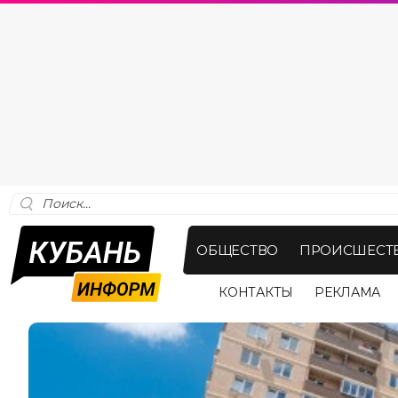
ОБЩЕСТВО
ПРОИСШЕСТ
КОНТАКТЫ
РЕКЛАМА