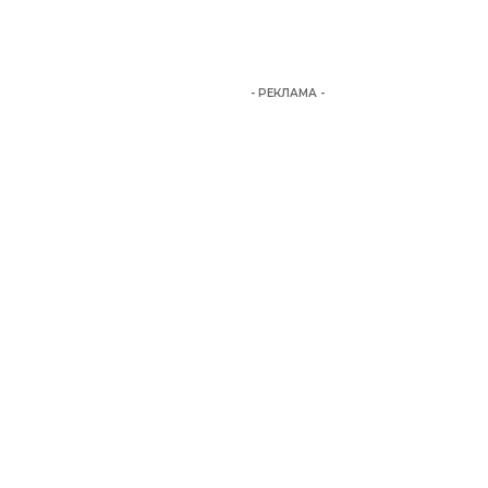
- РЕКЛАМА -