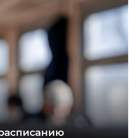
 расписанию