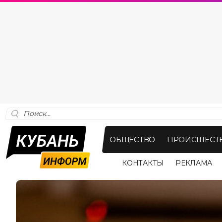
ОБЩЕСТВО
ПРОИСШЕСТ
КОНТАКТЫ
РЕКЛАМА