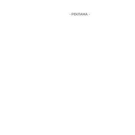
- РЕКЛАМА -