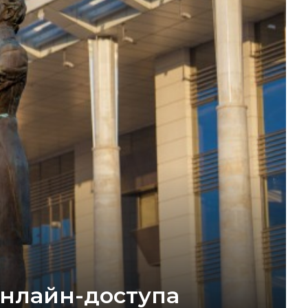
онлайн-доступа