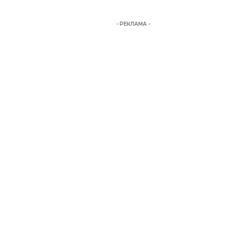
- РЕКЛАМА -