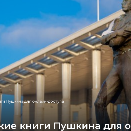
иги Пушкина для онлайн-доступа
кие книги Пушкина для 