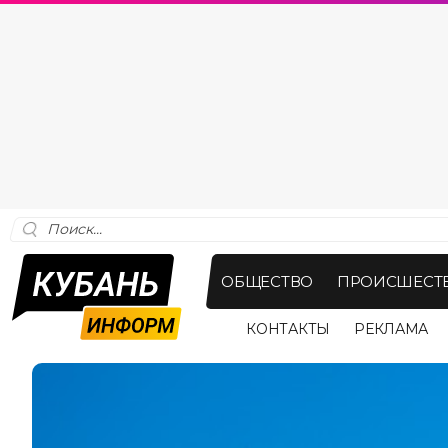
ОБЩЕСТВО
ПРОИСШЕСТ
КОНТАКТЫ
РЕКЛАМА