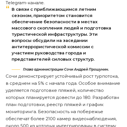
Telegram-канале.
В связи с приближающимся летним
сезоном, приоритетом становится
обеспечение безопасности в местах
массового скопления людей и подготовка
туристической инфраструктуры. Эти
вопросы обсудили на заседании
антитеррористической комиссии с
участием руководства города и
представителей силовых структур.
Глава администрации Сочи Андрей Прошунин.
Сочи демонстрирует устойчивый рост турпотока,
в среднем на 5% с начала года. Особое внимание
уделяется подготовке пляжей, количество
которых планируется довести до 180. Разработан
план подготовки, реестр пляжей и график
мониторинга. Безопасность на побережье
обеспечат более 2100 камер видеонаблюдения,
около 500 из которых интегрированы в систему