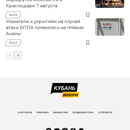
Краснодаре 7 августа
14:09
Указатели к укрытиям на случай
атаки БПЛА появились на пляжах
Анапы
13:03
КОНТАКТЫ
РЕКЛАМА
ВАКАНСИИ
ЛИЦЕНЗИЯ СМИ
О ПРОЕКТЕ