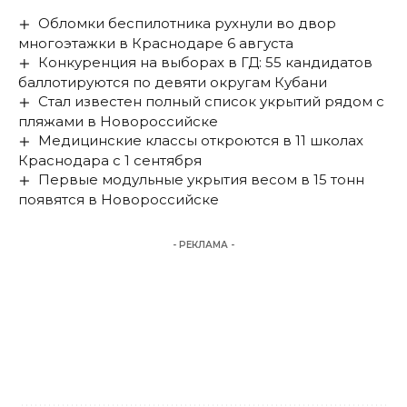
Обломки беспилотника рухнули во двор
многоэтажки в Краснодаре 6 августа
Конкуренция на выборах в ГД: 55 кандидатов
баллотируются по девяти округам Кубани
Стал известен полный список укрытий рядом с
пляжами в Новороссийске
Медицинские классы откроются в 11 школах
Краснодара с 1 сентября
Первые модульные укрытия весом в 15 тонн
появятся в Новороссийске
- РЕКЛАМА -