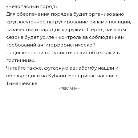
«Безопасный город».
Для обеспечения порядка будет организовано
круглосуточное патрулирование силами полиции,
казачества и народных дружин. Перед началом
сезона будет усилен контроль за соблюдением
требований антитеррористической
защищенности на туристических объектах и в
гостиницах.
Читайте
также
, фугасную авиабомбу нашли и
обезвредили на Кубани. Боеприпас нашли в
Тимашевске.
- РЕКЛАМА -