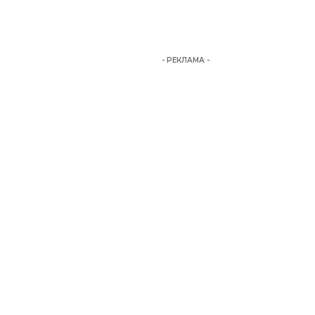
- РЕКЛАМА -