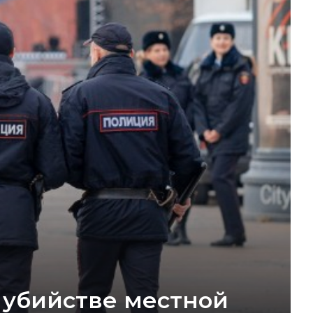
 убийстве местной