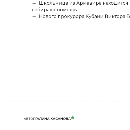
Школьница из Армавира находится в
собирают помощь
Нового прокурора Кубани Виктора 
ГАЛИНА ХАСАНОВА
АВТОР