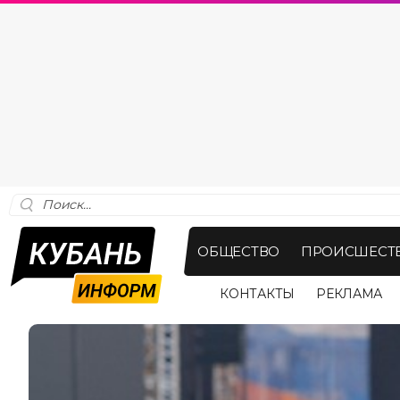
ОБЩЕСТВО
ПРОИСШЕСТ
КОНТАКТЫ
РЕКЛАМА