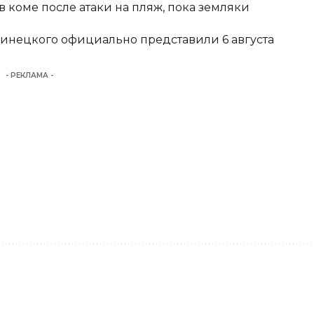
 коме после атаки на пляж, пока земляки
Винецкого официально представили 6 августа
- РЕКЛАМА -