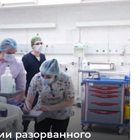
ии разорванного