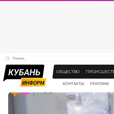
ОБЩЕСТВО
ПРОИСШЕСТ
КОНТАКТЫ
РЕКЛАМА