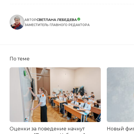
СВЕТЛАНА ЛЕБЕДЕВА
АВТОР
ЗАМЕСТИТЕЛЬ ГЛАВНОГО РЕДАКТОРА
По теме
Оценки за поведение начнут
Новый фи