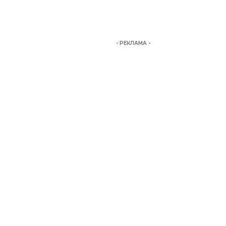
- РЕКЛАМА -