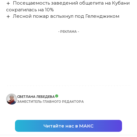
Посещаемость заведений общепита на Кубани
сократилась на 10%
Лесной пожар вспыхнул под Геленджиком
- РЕКЛАМА -
СВЕТЛАНА ЛЕБЕДЕВА
ЗАМЕСТИТЕЛЬ ГЛАВНОГО РЕДАКТОРА
Читайте нас в МАКС