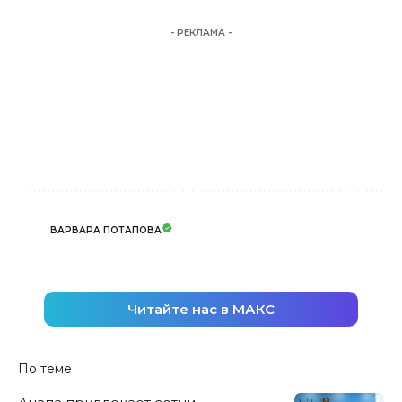
- РЕКЛАМА -
ВАРВАРА ПОТАПОВА
Читайте нас в МАКС
По теме