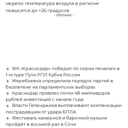
недели: температура воздуха в регионе
повысится до +26 градусов.
- РЕКЛАМА -
ФК «Краснодар» победил по серии пенальти в
1-м туре Пути РПЛ Кубка России
Жеребьевка определила порядок партий в
бюллетене на парламентских выборах
Краснодар привлек почти 48 миллиардов
рублей инвестиций с начала года
Власти Геленджика выплачивают компенсации
пострадавшим от удара БПЛА
Фестиваль камерной и барочной музыки
пройдёт в восьмой раз в Сочи