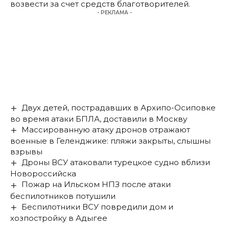
возвести за счет средств благотворителей.
- РЕКЛАМА -
Двух детей, пострадавших в Архипо-Осиповке
во время атаки БПЛА, доставили в Москву
Массированную атаку дронов отражают
военные в Геленджике: пляжи закрыты, слышны
взрывы
Дроны ВСУ атаковали турецкое судно вблизи
Новороссийска
Пожар на Ильском НПЗ после атаки
беспилотников потушили
Беспилотники ВСУ повредили дом и
хозпостройку в Адыгее