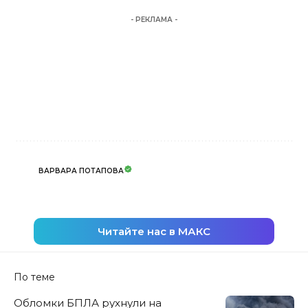
- РЕКЛАМА -
ВАРВАРА ПОТАПОВА
Читайте нас в МАКС
По теме
Обломки БПЛА рухнули на