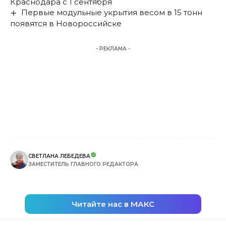
Краснодара с 1 сентября
Первые модульные укрытия весом в 15 тонн
появятся в Новороссийске
- РЕКЛАМА -
СВЕТЛАНА ЛЕБЕДЕВА
ЗАМЕСТИТЕЛЬ ГЛАВНОГО РЕДАКТОРА
Читайте нас в МАКС