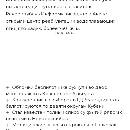
пытается ущипнуть своего спасителя.
Ранее «Кубань Информ»
писал
, что в Анапе
открыли центр реабилитации водоплавающих
птиц площадью более 750 кв. м.
- РЕКЛАМА -
Обломки беспилотника рухнули во двор
многоэтажки в Краснодаре 6 августа
Конкуренция на выборах в ГД: 55 кандидатов
баллотируются по девяти округам Кубани
Стал известен полный список укрытий рядом с
пляжами в Новороссийске
Медицинские классы откроются в 11 школах