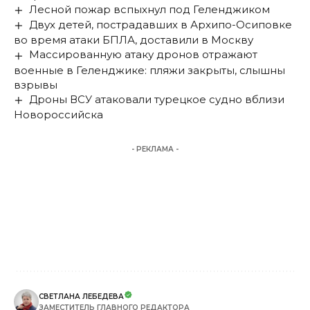
Лесной пожар вспыхнул под Геленджиком
Двух детей, пострадавших в Архипо-Осиповке
во время атаки БПЛА, доставили в Москву
Массированную атаку дронов отражают
военные в Геленджике: пляжи закрыты, слышны
взрывы
Дроны ВСУ атаковали турецкое судно вблизи
Новороссийска
- РЕКЛАМА -
СВЕТЛАНА ЛЕБЕДЕВА
ЗАМЕСТИТЕЛЬ ГЛАВНОГО РЕДАКТОРА