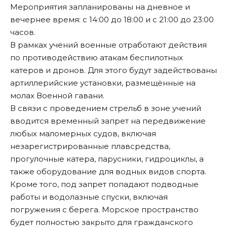
Мероприятия запланированы на дневное и
вечернее время: с 14:00 до 18:00 и с 21:00 до 23:00
часов.
В рамках учений военные отработают действия
по противодействию атакам беспилотных
катеров и дронов. Для этого будут задействованы
артиллерийские установки, размещённые на
молах Военной гавани.
В связи с проведением стрельб в зоне учений
вводится временный запрет на передвижение
любых маломерных судов, включая
незарегистрированные плавсредства,
прогулочные катера, парусники, гидроциклы, а
также оборудование для водных видов спорта.
Кроме того, под запрет попадают подводные
работы и водолазные спуски, включая
погружения с берега. Морское пространство
будет полностью закрыто для гражданского