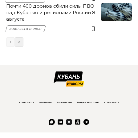
Почти 400 дронов сбили силы ПВО
над Кубанью и регионами России 8
августа
8 АВГУСТА В 09:31
КОНТАКТЫ
РЕКЛАМА
ВАКАНСИИ
ЛИЦЕНЗИЯ СМИ
О ПРОЕКТЕ