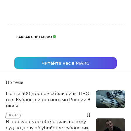
ВАРВАРА ПОТАПОВА
Читайте нас в МАКС
По теме
Почти 400 дронов сбили силы ПВО
над Кубанью и регионами России 8
июля
09:31
В прокуратуре объяснили, почему
суд по делу об убийстве кубанских