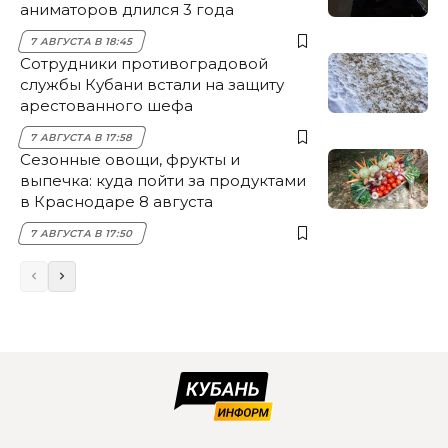
аниматоров длился 3 года
7 АВГУСТА В 18:45
Сотрудники противоградовой
службы Кубани встали на защиту
арестованного шефа
7 АВГУСТА В 17:58
Сезонные овощи, фрукты и
выпечка: куда пойти за продуктами
в Краснодаре 8 августа
7 АВГУСТА В 17:50