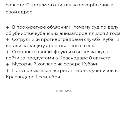
соцсети. Спортсмен ответил на оскорбления в
свой адрес.
В прокуратуре объяснили, почему суд по делу
об убийстве кубанских аниматоров длился 3 года
Сотрудники противоградовой службы Кубани
встали на защиту арестованного шефа
Сезонные овощи, фрукты и выпечка: куда
пойти за продуктами в Краснодаре 8 августа
Мусорный коллапс на севере Кубани
Пять новых школ встретят первых учеников в
Краснодаре 1 сентября
- РЕКЛАМА -