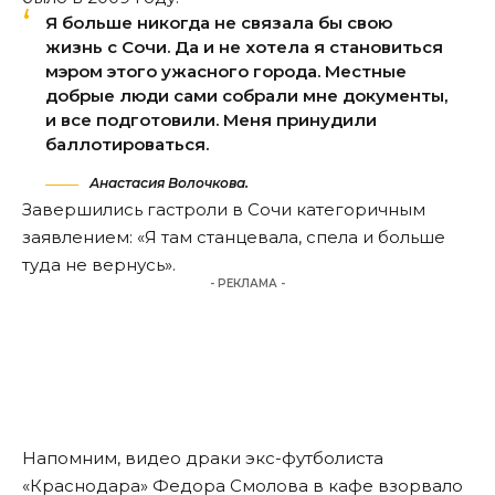
Я больше никогда не связала бы свою
жизнь с Сочи. Да и не хотела я становиться
мэром этого ужасного города. Местные
добрые люди сами собрали мне документы,
и все подготовили. Меня принудили
баллотироваться.
Анастасия Волочкова.
Завершились гастроли в Сочи категоричным
заявлением: «Я там станцевала, спела и больше
туда не вернусь».
- РЕКЛАМА -
Напомним, видео драки экс-футболиста
«Краснодара» Федора Смолова в кафе
взорвало