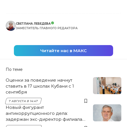
СВЕТЛАНА ЛЕБЕДЕВА
ЗАМЕСТИТЕЛЬ ГЛАВНОГО РЕДАКТОРА
Читайте нас в МАКС
По теме
Оценки за поведение начнут
ставить в 17 школах Кубани с 1
сентября
7 АВГУСТА В 14:47
Новый фигурант
антикоррупционного дела:
задержан экс-директор филиала
НЭСК Крымска