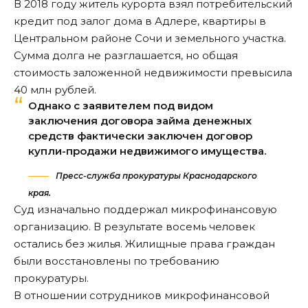
В 2018 году житель курорта взял потребительский
кредит под залог дома в Адлере, квартиры в
Центральном районе Сочи и земельного участка.
Сумма долга не разглашается, но общая
стоимость заложенной недвижимости превысила
40 млн рублей.
Однако с заявителем под видом
заключения договора займа денежных
средств фактически заключен договор
купли-продажи недвижимого имущества.
Пресс-служба прокуратуры Краснодарского
края.
Суд изначально поддержал микрофинансовую
организацию. В результате восемь человек
остались без жилья. Жилищные права граждан
были восстановлены по требованию
прокуратуры.
В отношении сотрудников микрофинансовой