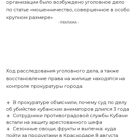
организации было возбуждено уголовное дело
по статье «мошенничество, совершенное в особо
крупном размере».
- РЕКЛАМА -
Ход расследования уголовного дела, а также
восстановление права на жилище находятся на
контроле прокуратуры города.
В прокуратуре объяснили, почему суд по делу
об убийстве кубанских аниматоров длился 3 года
Сотрудники противоградовой службы Кубани
встали на защиту арестованного шефа
Сезонные овощи, фрукты и выпечка: куда
пойти за продуктами в Краснодаре 8 августа