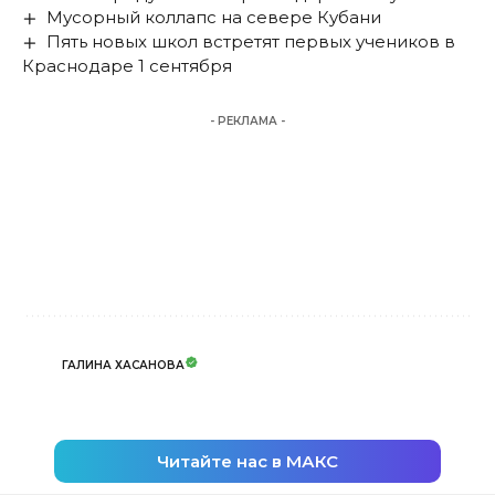
Мусорный коллапс на севере Кубани
Пять новых школ встретят первых учеников в
Краснодаре 1 сентября
- РЕКЛАМА -
ГАЛИНА ХАСАНОВА
Читайте нас в МАКС