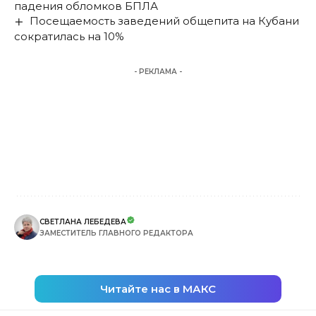
падения обломков БПЛА
Посещаемость заведений общепита на Кубани
сократилась на 10%
- РЕКЛАМА -
СВЕТЛАНА ЛЕБЕДЕВА
ЗАМЕСТИТЕЛЬ ГЛАВНОГО РЕДАКТОРА
Читайте нас в МАКС