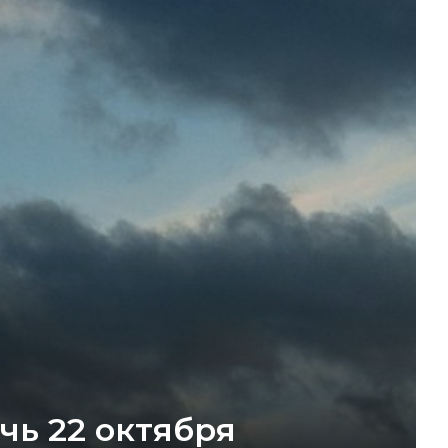
ь 22 октября