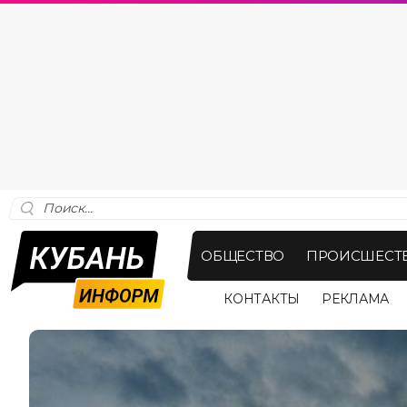
ОБЩЕСТВО
ПРОИСШЕСТ
КОНТАКТЫ
РЕКЛАМА