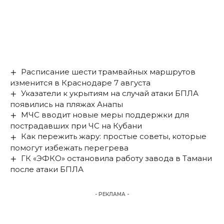
Расписание шести трамвайных маршрутов
изменится в Краснодаре 7 августа
Указатели к укрытиям на случай атаки БПЛА
появились на пляжах Анапы
МЧС вводит новые меры поддержки для
пострадавших при ЧС на Кубани
Как пережить жару: простые советы, которые
помогут избежать перегрева
ГК «ЭФКО» остановила работу завода в Тамани
после атаки БПЛА
- РЕКЛАМА -