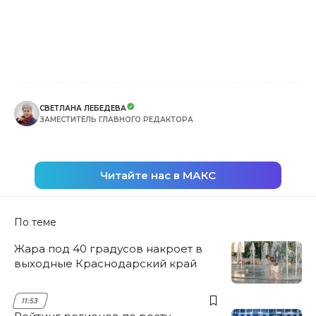
СВЕТЛАНА ЛЕБЕДЕВА
ЗАМЕСТИТЕЛЬ ГЛАВНОГО РЕДАКТОРА
Читайте нас в МАКС
По теме
Жара под 40 градусов накроет в
выходные Краснодарский край
11:53