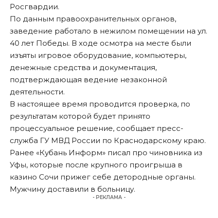
Росгвардии.
По данным правоохранительных органов,
заведение работало в нежилом помещении на ул.
40 лет Победы. В ходе осмотра на месте были
изъяты игровое оборудование, компьютеры,
денежные средства и документация,
подтверждающая ведение незаконной
деятельности.
В настоящее время проводится проверка, по
результатам которой будет принято
процессуальное решение,
сообщает
пресс-
служба ГУ МВД России по Краснодарскому краю.
Ранее «Кубань Информ»
писал
про чиновника из
Уфы, которые после крупного проигрыша в
казино Сочи прижег себе детородные органы.
Мужчину доставили в больницу.
- РЕКЛАМА -