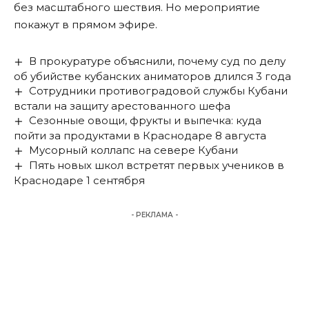
без масштабного шествия. Но мероприятие
покажут в прямом эфире.
В прокуратуре объяснили, почему суд по делу
об убийстве кубанских аниматоров длился 3 года
Сотрудники противоградовой службы Кубани
встали на защиту арестованного шефа
Сезонные овощи, фрукты и выпечка: куда
пойти за продуктами в Краснодаре 8 августа
Мусорный коллапс на севере Кубани
Пять новых школ встретят первых учеников в
Краснодаре 1 сентября
- РЕКЛАМА -