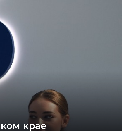
ском крае