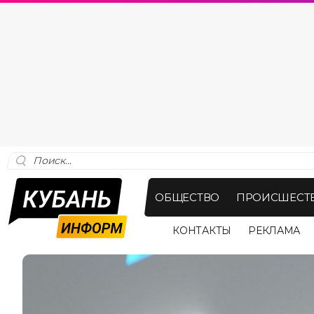
ОБЩЕСТВО
ПРОИСШЕСТ
КОНТАКТЫ
РЕКЛАМА