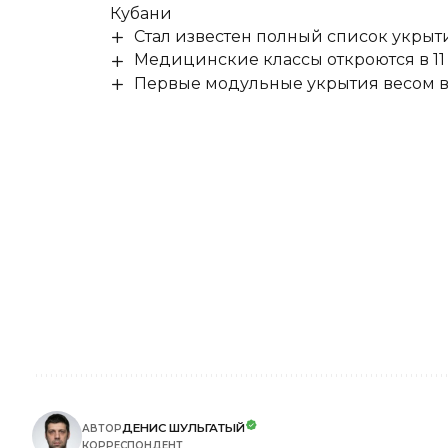
Кубани
Стал известен полный список укры
Медицинские классы откроются в 11 
Первые модульные укрытия весом в 
ДЕНИС ШУЛЬГАТЫЙ
АВТОР
КОРРЕСПОНДЕНТ