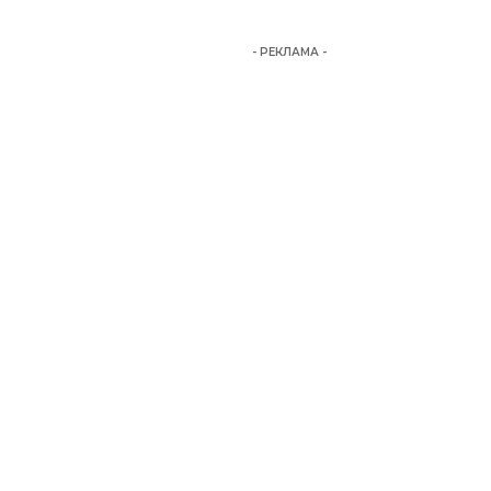
- РЕКЛАМА -