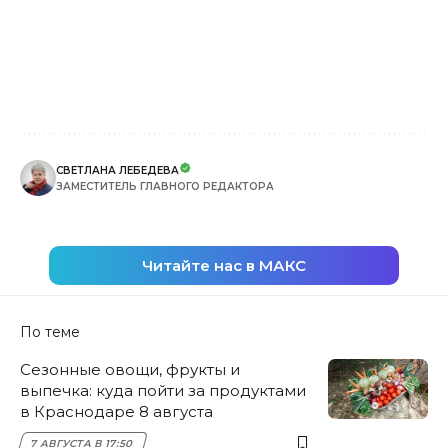
СВЕТЛАНА ЛЕБЕДЕВА
ЗАМЕСТИТЕЛЬ ГЛАВНОГО РЕДАКТОРА
Читайте нас в МАКС
По теме
Сезонные овощи, фрукты и
выпечка: куда пойти за продуктами
в Краснодаре 8 августа
7 АВГУСТА В 17:50