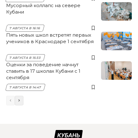
Мусорный коллапс на севере
Кубани
7 АВГУСТА В 16:16
Пять новых школ встретят первых
учеников в Краснодаре 1 сентября
7 АВГУСТА В 15:33
Оценки за поведение начнут
ставить в 17 школах Кубани с 1
сентября
7 АВГУСТА В 14:47