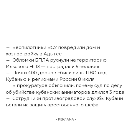
Беспилотники ВСУ повредили дом и
хозпостройку в Адыгее
Обломки БПЛА рухнули на территорию
Ильского НПЗ — пострадали 5 человек
Почти 400 дронов сбили силы ПВО над
Кубанью и регионами России 8 июля
В прокуратуре объяснили, почему суд по делу
об убийстве кубанских аниматоров длился 3 года
Сотрудники противоградовой службы Кубани
встали на защиту арестованного шефа
- РЕКЛАМА -