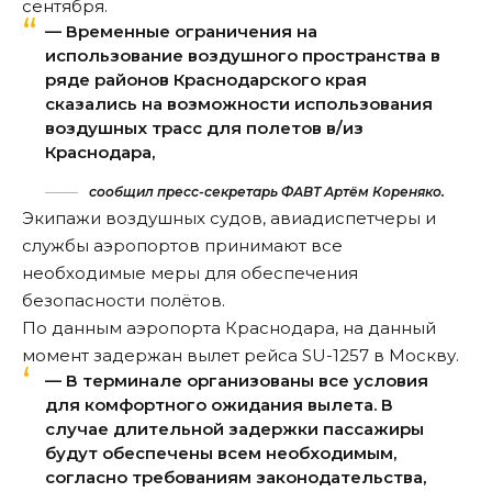
сентября.
— Временные ограничения на
использование воздушного пространства в
ряде районов Краснодарского края
сказались на возможности использования
воздушных трасс для полетов в/из
Краснодара,
сообщил пресс-секретарь ФАВТ Артём Кореняко.
Экипажи воздушных судов, авиадиспетчеры и
службы аэропортов принимают все
необходимые меры для обеспечения
безопасности полётов.
По данным аэропорта Краснодара, на данный
момент
задержан
вылет рейса SU-1257 в Москву.
— В терминале организованы все условия
для комфортного ожидания вылета. В
случае длительной задержки пассажиры
будут обеспечены всем необходимым,
согласно требованиям законодательства,