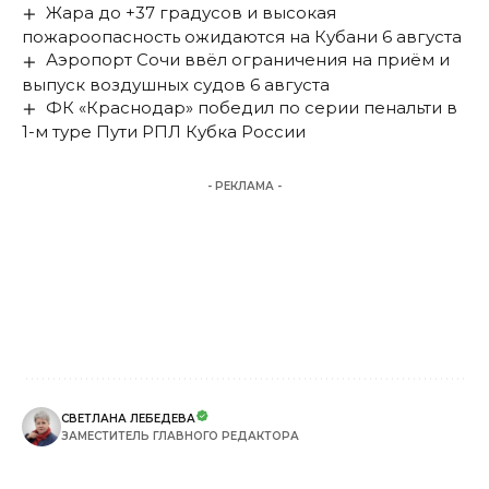
Жара до +37 градусов и высокая
пожароопасность ожидаются на Кубани 6 августа
Аэропорт Сочи ввёл ограничения на приём и
выпуск воздушных судов 6 августа
ФК «Краснодар» победил по серии пенальти в
1-м туре Пути РПЛ Кубка России
- РЕКЛАМА -
СВЕТЛАНА ЛЕБЕДЕВА
ЗАМЕСТИТЕЛЬ ГЛАВНОГО РЕДАКТОРА