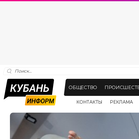
ОБЩЕСТВО
ПРОИСШЕСТ
КОНТАКТЫ
РЕКЛАМА