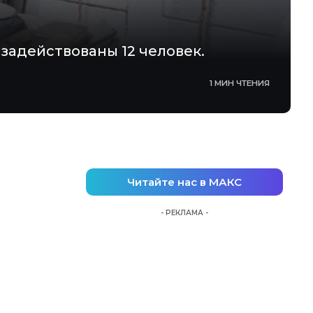
задействованы 12 человек.
1 МИН ЧТЕНИЯ
Читайте нас в МАКС
- РЕКЛАМА -