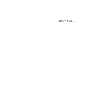
- РЕКЛАМА -