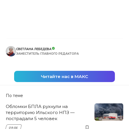
СВЕТЛАНА ЛЕБЕДЕВА
ЗАМЕСТИТЕЛЬ ГЛАВНОГО РЕДАКТОРА
Читайте нас в МАКС
По теме
Обломки БПЛА рухнули на
территорию Ильского НПЗ —
пострадали 5 человек
09:56